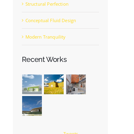
Structural Perfection
Conceptual Fluid Design
Modern Tranquility
Recent Works
Tweets