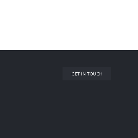
GET IN TOUCH