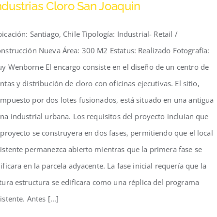
ndustrias Cloro San Joaquin
icación: Santiago, Chile Tipología: Industrial- Retail /
nstrucción Nueva Área: 300 M2 Estatus: Realizado Fotografía:
y Wenborne El encargo consiste en el diseño de un centro de
ntas y distribución de cloro con oficinas ejecutivas. El sitio,
mpuesto por dos lotes fusionados, está situado en una antigua
na industrial urbana. Los requisitos del proyecto incluían que
 proyecto se construyera en dos fases, permitiendo que el local
istente permanezca abierto mientras que la primera fase se
ificara en la parcela adyacente. La fase inicial requería que la
tura estructura se edificara como una réplica del programa
istente. Antes [...]