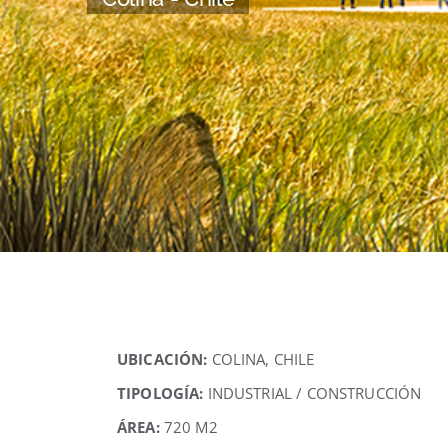
UBICACIÓN:
COLINA, CHILE
TIPOLOGÍA:
INDUSTRIAL / CONSTRUCCIÓN
ÁREA:
720 M2