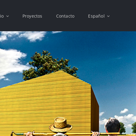
cio
Proyectos
Contacto
Español