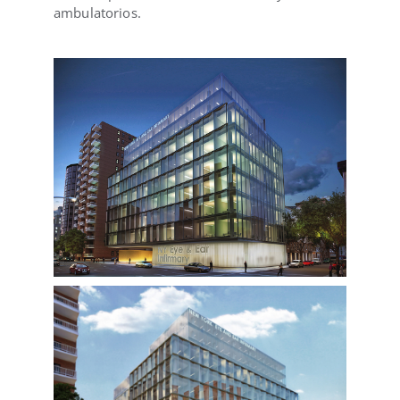
ambulatorios.