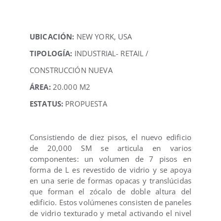
UBICACIÓN:
NEW YORK, USA
TIPOLOGÍA:
INDUSTRIAL- RETAIL /
CONSTRUCCIÓN NUEVA
ÁREA:
20.000 M2
ESTATUS:
PROPUESTA
Consistiendo de diez pisos, el nuevo edificio
de 20,000 SM se articula en varios
componentes: un volumen de 7 pisos en
forma de L es revestido de vidrio y se apoya
en una serie de formas opacas y translúcidas
que forman el zócalo de doble altura del
edificio. Estos volúmenes consisten de paneles
de vidrio texturado y metal activando el nivel