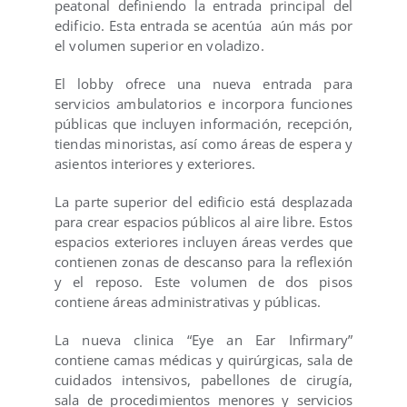
peatonal definiendo la entrada principal del
edificio. Esta entrada se acentúa aún más por
el volumen superior en voladizo.
El lobby ofrece una nueva entrada para
servicios ambulatorios e incorpora funciones
públicas que incluyen información, recepción,
tiendas minoristas, así como áreas de espera y
asientos interiores y exteriores.
La parte superior del edificio está desplazada
para crear espacios públicos al aire libre. Estos
espacios exteriores incluyen áreas verdes que
contienen zonas de descanso para la reflexión
y el reposo. Este volumen de dos pisos
contiene áreas administrativas y públicas.
La nueva clinica “Eye an Ear Infirmary”
contiene camas médicas y quirúrgicas, sala de
cuidados intensivos, pabellones de cirugía,
sala de procedimientos menores y servicios