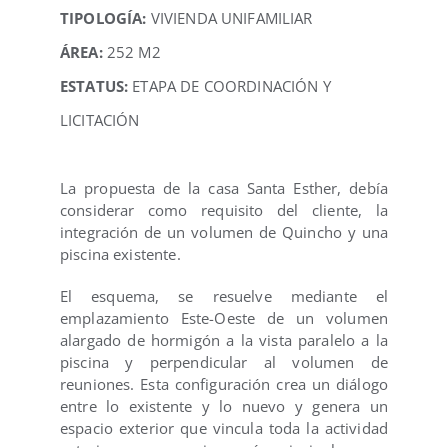
TIPOLOGÍA:
VIVIENDA UNIFAMILIAR
ÁREA:
252 M2
ESTATUS:
ETAPA DE COORDINACIÓN Y
LICITACIÓN
La propuesta de la casa Santa Esther, debía
considerar como requisito del cliente, la
integración de un volumen de Quincho y una
piscina existente.
El esquema, se resuelve mediante el
emplazamiento Este-Oeste de un volumen
alargado de hormigón a la vista paralelo a la
piscina y perpendicular al volumen de
reuniones. Esta configuración crea un diálogo
entre lo existente y lo nuevo y genera un
espacio exterior que vincula toda la actividad