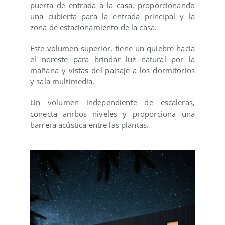
puerta de entrada a la casa, proporcionando
una cubierta para la entrada principal y la
zona de estacionamiento de la casa.
Este volumen superior, tiene un quiebre hacia
el noreste para brindar luz natural por la
mañana y vistas del paisaje a los dormitorios
y sala multimedia.
Un volumen independiente de escaleras,
conecta ambos niveles y proporciona una
barrera acústica entre las plantas.