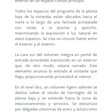
exterior en un espacio común principal.
Todos los espacios del programa de la planta
baja de la vivienda, están ubicados hacia el
norte a lo largo de una fachada acristalada
con vistas a la piscina y quincho,
maximizando la exposición a luz natural en
estos espacios. Se crea un vínculo fuerte entre
el exterior y el exterior.
La cara sur del volumen integra un portal de
entrada acristalado translúcido en un exterior
que, de otro modo, estaría cerrado. Este
elemento anuncia la entrada al visitante que
llega, proporcionando privacidad al interior.
En el nivel dos, un volumen ligero saliente se
desliza sobre el zócalo de hormigón de la
planta baja y se extiende hacia la zona de
estacionamientos y servicios. Se estructura
por delgadas columnas de acero y actúa como