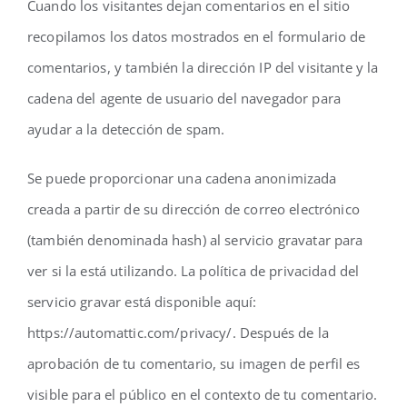
Cuando los visitantes dejan comentarios en el sitio
recopilamos los datos mostrados en el formulario de
comentarios, y también la dirección IP del visitante y la
cadena del agente de usuario del navegador para
ayudar a la detección de spam.
Se puede proporcionar una cadena anonimizada
creada a partir de su dirección de correo electrónico
(también denominada hash) al servicio gravatar para
ver si la está utilizando. La política de privacidad del
servicio gravar está disponible aquí:
https://automattic.com/privacy/. Después de la
aprobación de tu comentario, su imagen de perfil es
visible para el público en el contexto de tu comentario.