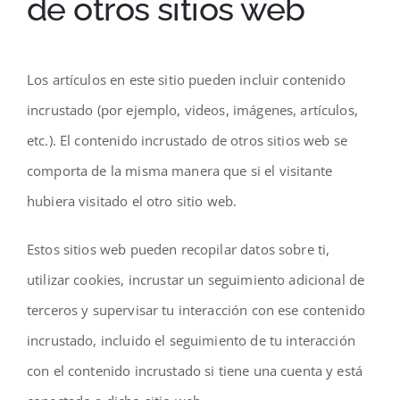
de otros sitios web
Los artículos en este sitio pueden incluir contenido
incrustado (por ejemplo, videos, imágenes, artículos,
etc.). El contenido incrustado de otros sitios web se
comporta de la misma manera que si el visitante
hubiera visitado el otro sitio web.
Estos sitios web pueden recopilar datos sobre ti,
utilizar cookies, incrustar un seguimiento adicional de
terceros y supervisar tu interacción con ese contenido
incrustado, incluido el seguimiento de tu interacción
con el contenido incrustado si tiene una cuenta y está