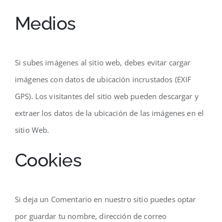
Medios
Si subes imágenes al sitio web, debes evitar cargar
imágenes con datos de ubicación incrustados (EXIF
GPS). Los visitantes del sitio web pueden descargar y
extraer los datos de la ubicación de las imágenes en el
sitio Web.
Cookies
Si deja un Comentario en nuestro sitio puedes optar
por guardar tu nombre, dirección de correo