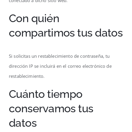
conectado a dicho sitio web.
Con quién
compartimos tus datos
Si solicitas un restablecimiento de contraseña, tu
dirección IP se incluirá en el correo electrónico de
restablecimiento.
Cuánto tiempo
conservamos tus
datos